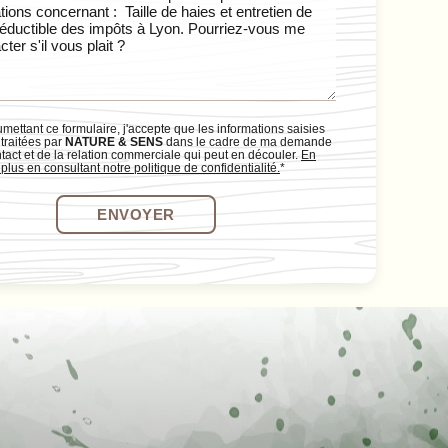
mettant ce formulaire, j'accepte que les informations saisies
 traitées par
NATURE & SENS
dans le cadre de ma demande
tact et de la relation commerciale qui peut en découler.
En
 plus en consultant notre politique de confidentialité.
*